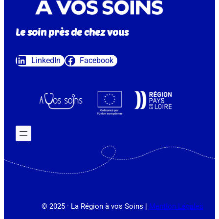
Le soin près de chez vous
LinkedIn
Facebook
© 2025 · La Région à vos Soins |
Mention Légales