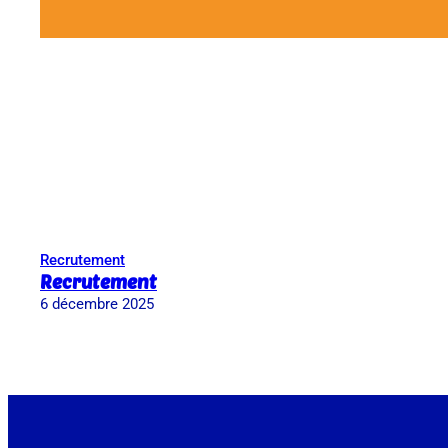
Recrutement
Recrutement
6 décembre 2025