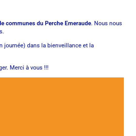
e communes du Perche Emeraude
. Nous nous
s.
 journée) dans la bienveillance et la
er. Merci à vous !!!