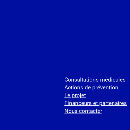
Consultations médicales
Actions de prévention
Le projet
Financeurs et partenaires
Nous contacter