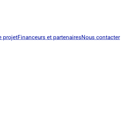
e projet
Financeurs et partenaires
Nous contacter