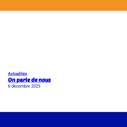
Actualités
On parle de nous
6 décembre 2025