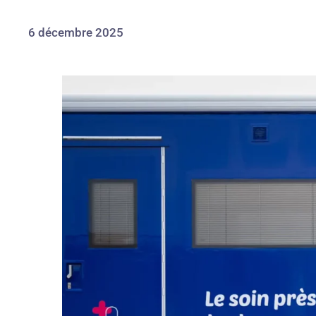
6 décembre 2025