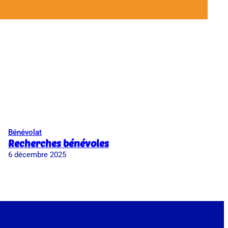
Bénévolat
Recherches bénévoles
6 décembre 2025