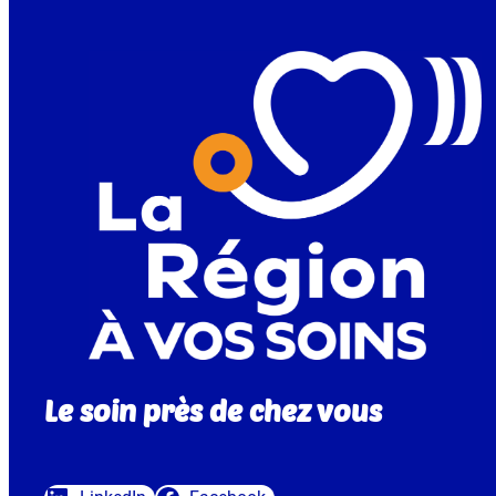
Le soin près de chez vous